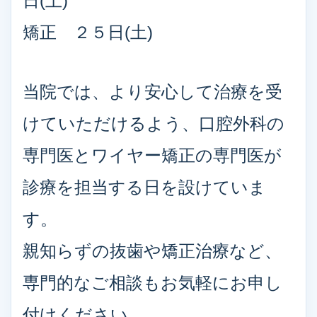
日(土)
矯正 ２５日(土)
当院では、より安心して治療を受
けていただけるよう、口腔外科の
専門医とワイヤー矯正の専門医が
診療を担当する日を設けていま
す。
親知らずの抜歯や矯正治療など、
専門的なご相談もお気軽にお申し
付けください。