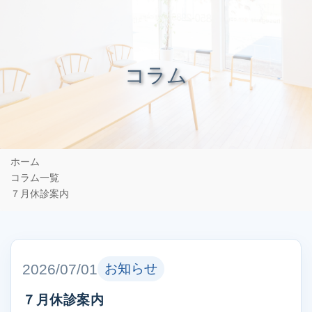
コラム
ホーム
コラム一覧
７月休診案内
2026/07/01
お知らせ
７月休診案内