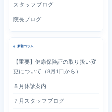
スタッフブログ
院長ブログ
新着コラム
【重要】健康保険証の取り扱い変
更について（8月1日から）
８月休診案内
７月スタッフブログ