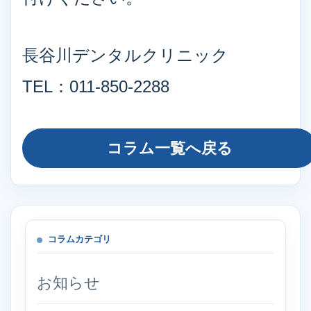
長谷川デンタルクリニック
TEL：011-850-2288
コラム一覧へ戻る
コラムカテゴリ
お知らせ